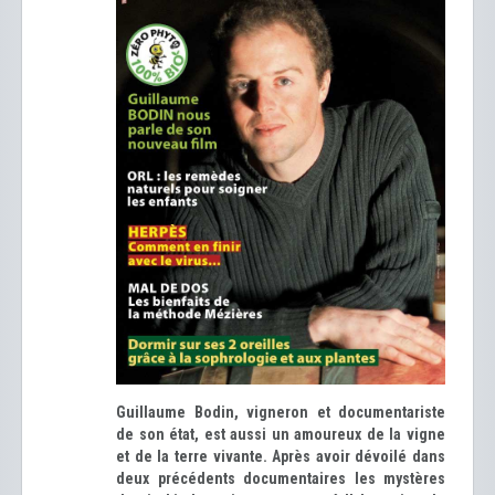
Guillaume Bodin, vigneron et documentariste
de son état, est aussi un amoureux de la vigne
et de la terre vivante. Après avoir dévoilé dans
deux précédents documentaires les mystères