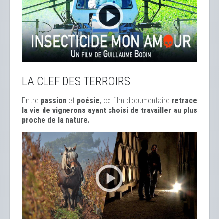
LA CLEF DES TERROIRS
Entre
passion
et
poésie
, ce film documentaire
retrace
la vie de vignerons ayant choisi de travailler au plus
proche de la nature.