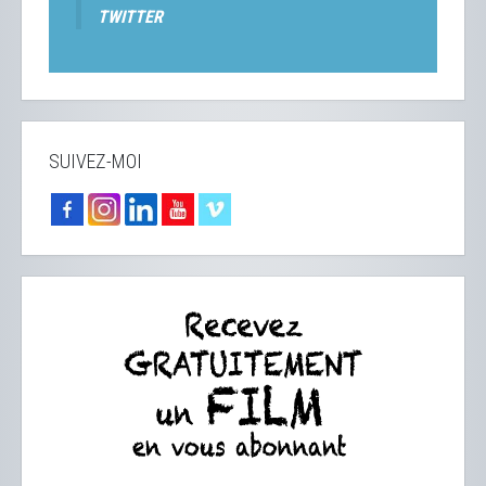
TWITTER
SUIVEZ-MOI