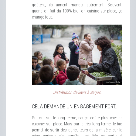
goûtent, ils aiment manger autrement. Souvent,
quand on fait du 100% bio, on cuisine sur place, ça
change tout.
Distribution de kiwis à Barjac.
CELA DEMANDE UN ENGAGEMENT FORT...
Surtout sur le long terme, car ça coûte plus cher de
cuisiner sur place. Mais sur le très long terme, le bio
permet de sortir des agriculteurs de la misère, car la