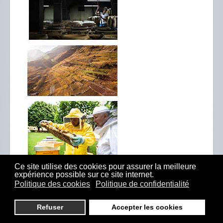
Ce site utilise des cookies pour assurer la meilleure
expérience possible sur ce site internet.
Politique des cookies
Politique de confidentialité
Refuser
Accepter les cookies