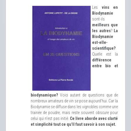
Les
vins en
Biodynamie
sont-ils
meilleurs que
les autres
?
La
Biodynamie
est-elle-
scientifique?
Quelle est la
différence
entre bio et
biodynamique?
Voici autant de questions que de
nombreux amateurs de vin se pose aujourd'hui. Car la
Biodynamie se diffuse dans les vignobles comme une
trainée de poudre, mais reste souvent obscure pour
celui qui n'est pas initié.
Ce livre aborde avec clarté
et simplicité tout ce qu'il faut savoir à son sujet.