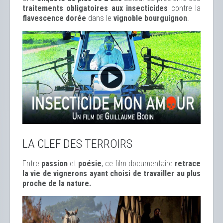
traitements obligatoires aux insecticides
contre la
flavescence dorée
dans le
vignoble bourguignon
.
LA CLEF DES TERROIRS
Entre
passion
et
poésie
, ce film documentaire
retrace
la vie de vignerons ayant choisi de travailler au plus
proche de la nature.