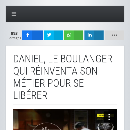
893
Partages
DANIEL, LE BOULANGER
QUI RÉINVENTA SON
MÉTIER POUR SE
LIBÉRER