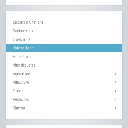
Dictons & Citations
Cantines bio
Livres à lire
Vidéos du net
Films à voir
Vins dégustés
Agriculture
Viticulture
Oenologie
Pesticides
Cinéma