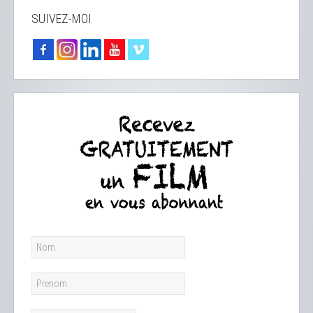
SUIVEZ-MOI