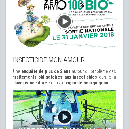
INSECTICIDE MON AMOUR
Une
enquête de plus de 2 ans
autour du problème des
traitements obligatoires aux insecticides
contre la
flavescence dorée
dans le
vignoble bourguignon
.