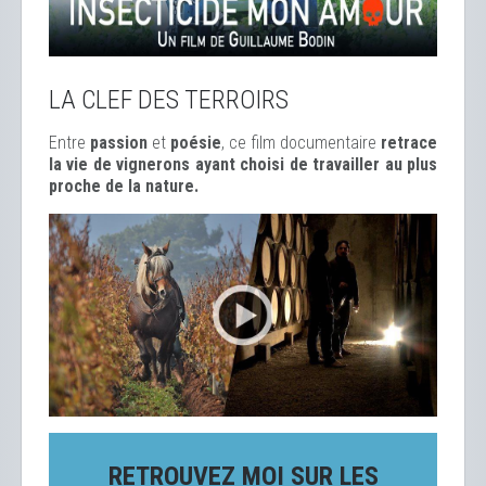
LA CLEF DES TERROIRS
Entre
passion
et
poésie
, ce film documentaire
retrace
la vie de vignerons ayant choisi de travailler au plus
proche de la nature.
RETROUVEZ MOI SUR LES