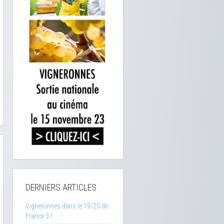
DERNIERS ARTICLES
Vigneronnes dans le 19/20 de
France 3 !