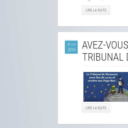
LIRE LA SUITE
AVEZ-VOUS
30 Juil
2016
TRIBUNAL
LIRE LA SUITE