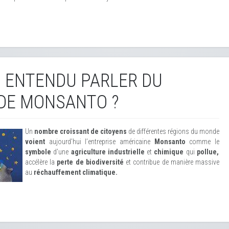
 ENTENDU PARLER DU
 DE MONSANTO ?
Un
nombre croissant de citoyens
de différentes régions du monde
voient
aujourd’hui l’entreprise américaine
Monsanto
comme le
symbole
d’une
agriculture industrielle
et
chimique
qui
pollue,
accélère la
perte de biodiversité
et contribue de manière massive
au
réchauffement climatique.