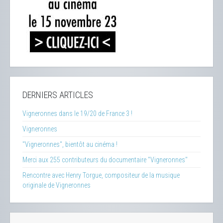
DERNIERS ARTICLES
Vigneronnes dans le 19/20 de France 3 !
Vigneronnes
"Vigneronnes", bientôt au cinéma !
Merci aux 255 contributeurs du documentaire "Vigneronnes"
Rencontre avec Henry Torgue, compositeur de la musique
originale de Vigneronnes