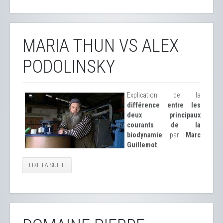
MARIA THUN VS ALEX
PODOLINSKY
Explication de la
différence entre les
deux principaux
courants de la
biodynamie
par
Marc
Guillemot
.
LIRE LA SUITE