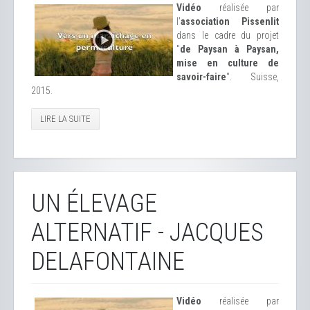
Vidéo
réalisée par
l'
association Pissenlit
dans le cadre du projet
"
de Paysan à Paysan,
mise en culture de
savoir-faire
". Suisse,
2015.
LIRE LA SUITE
UN ÉLEVAGE
ALTERNATIF - JACQUES
DELAFONTAINE
Vidéo
réalisée par