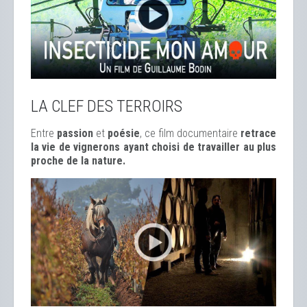
LA CLEF DES TERROIRS
Entre
passion
et
poésie
, ce film documentaire
retrace
la vie de vignerons ayant choisi de travailler au plus
proche de la nature.