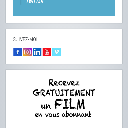
TWITTER
SUIVEZ-MOI