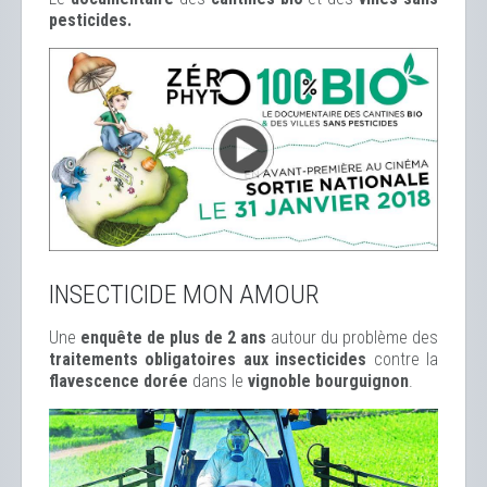
pesticides.
INSECTICIDE MON AMOUR
Une
enquête de plus de 2 ans
autour du problème des
traitements obligatoires aux insecticides
contre la
flavescence dorée
dans le
vignoble bourguignon
.