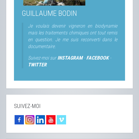
GUILLAUME BODIN
Je voulais devenir vigneron en biodynamie
mais les traitements chimiques ont tout remis
en question. Je me suis reconverti dans le
documentaire.
Suivez-moi sur
INSTAGRAM
-
FACEBOOK
-
TWITTER
SUIVEZ-MOI