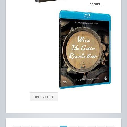
bonus...
LIRE LA SUITE