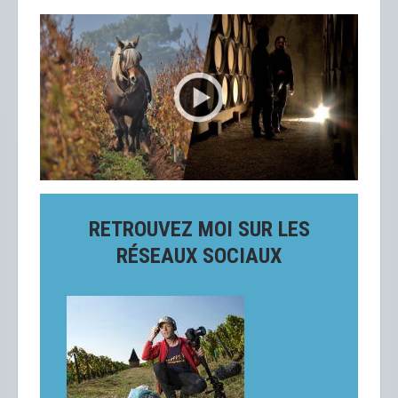
RETROUVEZ MOI SUR LES
RÉSEAUX SOCIAUX