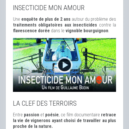
INSECTICIDE MON AMOUR
Une
enquête de plus de 2 ans
autour du problème des
traitements obligatoires aux insecticides
contre la
flavescence dorée
dans le
vignoble bourguignon
.
LA CLEF DES TERROIRS
Entre
passion
et
poésie
, ce film documentaire
retrace
la vie de vignerons ayant choisi de travailler au plus
proche de la nature.