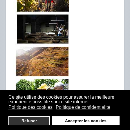
Ce site utilise des cookies pour assurer la meilleure
expérience possible sur ce site internet.
Politique des cookies
Politique de confidentialité
Refuser
Accepter les cookies