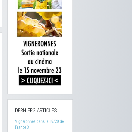
DERNIERS ARTICLES
Vigneronnes dans le 19/20 de
France 3 !