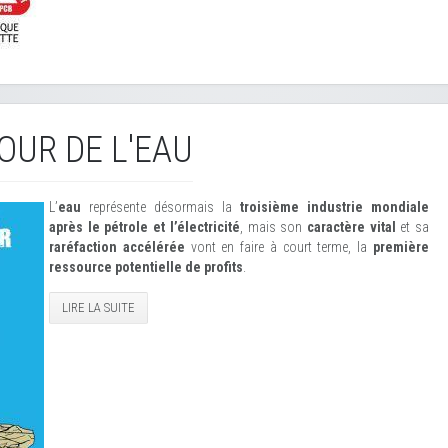
OUR DE L'EAU
L’
eau
représente désormais la
troisième industrie mondiale
après le pétrole et l’électricité
, mais son
caractère vital
et sa
raréfaction accélérée
vont en faire à court terme, la
première
ressource potentielle de profits
.
LIRE LA SUITE