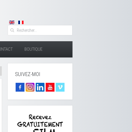
ONTACT
BOUTIQUE
SUIVEZ-MOI