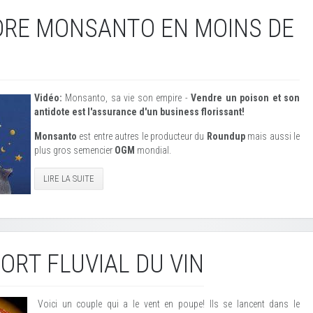
RE MONSANTO EN MOINS DE
Vidéo:
Monsanto, sa vie son empire -
Vendre un poison et son
antidote est l'assurance d'un business florissant!
Monsanto
est entre autres le producteur du
Roundup
mais aussi le
plus gros semencier
OGM
mondial.
LIRE LA SUITE
ORT FLUVIAL DU VIN
Voici un couple qui a le vent en poupe! Ils se lancent dans le