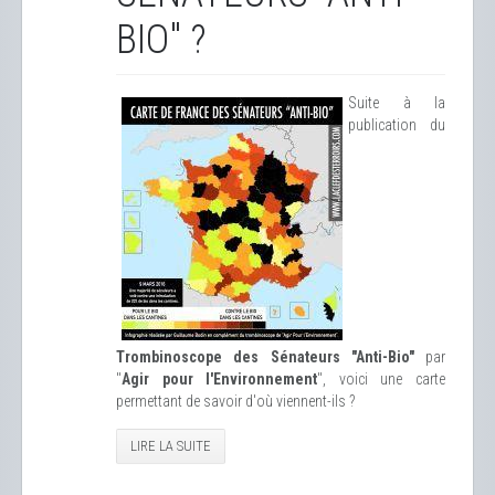
BIO" ?
Suite à la
publication du
Trombinoscope des Sénateurs "Anti-Bio"
par
"
Agir pour l'Environnement
", voici une carte
permettant de savoir d'où viennent-ils ?
LIRE LA SUITE