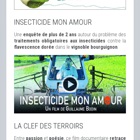
INSECTICIDE MON AMOUR
Une
enquête de plus de 2 ans
autour du problème des
traitements obligatoires aux insecticides
contre la
flavescence dorée
dans le
vignoble bourguignon
.
LA CLEF DES TERROIRS
Entre
passion
et
poésie
, ce film documentaire
retrace