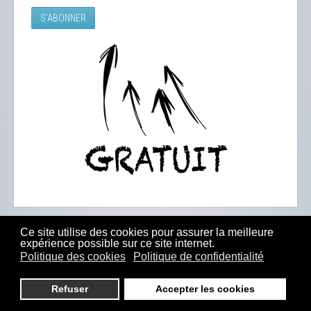
Ce site utilise des cookies pour assurer la meilleure
expérience possible sur ce site internet.
Politique des cookies
Politique de confidentialité
Refuser
Accepter les cookies