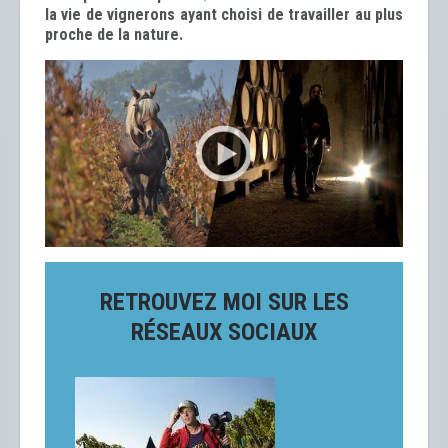
la vie de vignerons ayant choisi de travailler au plus
proche de la nature.
RETROUVEZ MOI SUR LES
RÉSEAUX SOCIAUX