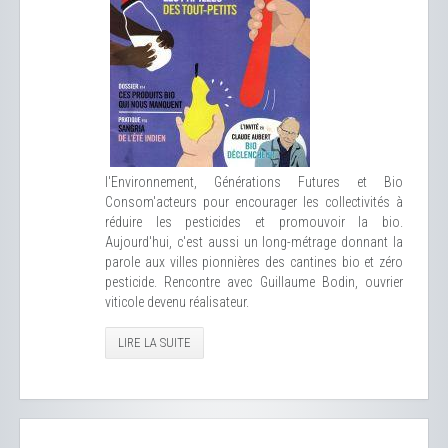
l'Environnement, Générations Futures et Bio
Consom'acteurs pour encourager les collectivités à
réduire les pesticides et promouvoir la bio.
Aujourd'hui, c'est aussi un long-métrage donnant la
parole aux villes pionnières des cantines bio et zéro
pesticide. Rencontre avec Guillaume Bodin, ouvrier
viticole devenu réalisateur.
LIRE LA SUITE