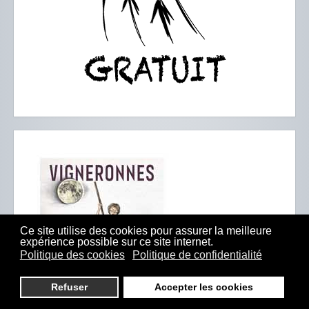
Ce site utilise des cookies pour assurer la meilleure
expérience possible sur ce site internet.
Politique des cookies
Politique de confidentialité
Refuser
Accepter les cookies