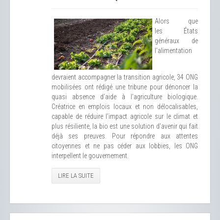
Alors que
les États
généraux de
l’alimentation
devraient accompagner la transition agricole, 34 ONG
mobilisées ont rédigé une tribune pour dénoncer la
quasi absence d’aide à l’agriculture biologique.
Créatrice en emplois locaux et non délocalisables,
capable de réduire l’impact agricole sur le climat et
plus résiliente, la bio est une solution d’avenir qui fait
déjà ses preuves. Pour répondre aux attentes
citoyennes et ne pas céder aux lobbies, les ONG
interpellent le gouvernement.
LIRE LA SUITE