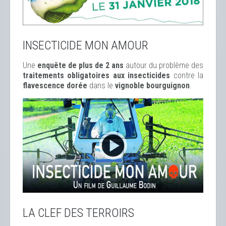
INSECTICIDE MON AMOUR
Une
enquête de plus de 2 ans
autour du problème des
traitements obligatoires aux insecticides
contre la
flavescence dorée
dans le
vignoble bourguignon
.
LA CLEF DES TERROIRS