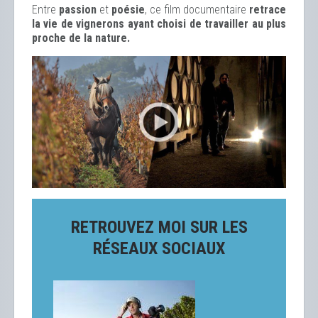
Entre
passion
et
poésie
, ce film documentaire
retrace
la vie de vignerons ayant choisi de travailler au plus
proche de la nature.
RETROUVEZ MOI SUR LES
RÉSEAUX SOCIAUX