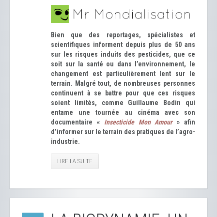
Bien que des reportages, spécialistes et
scientifiques informent depuis plus de 50 ans
sur les risques induits des pesticides, que ce
soit sur la santé ou dans l’environnement, le
changement est particulièrement lent sur le
terrain. Malgré tout, de nombreuses personnes
continuent à se battre pour que ces risques
soient limités, comme Guillaume Bodin qui
entame une tournée au cinéma avec son
documentaire «
Insecticide Mon Amour
» afin
d’informer sur le terrain des pratiques de l’agro-
industrie.
LIRE LA SUITE