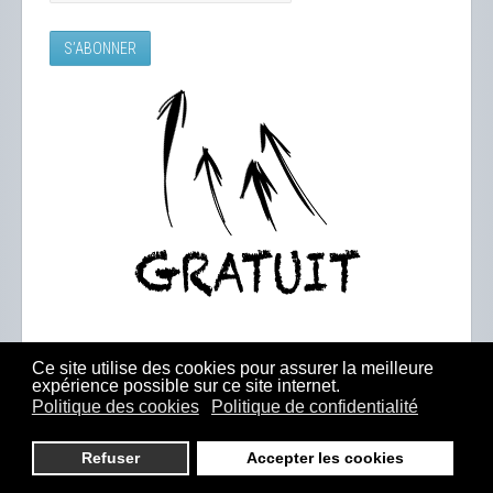
Ce site utilise des cookies pour assurer la meilleure
expérience possible sur ce site internet.
Politique des cookies
Politique de confidentialité
Refuser
Accepter les cookies