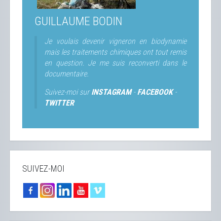
GUILLAUME BODIN
Je voulais devenir vigneron en biodynamie
mais les traitements chimiques ont tout remis
en question. Je me suis reconverti dans le
documentaire.
Suivez-moi sur
INSTAGRAM
-
FACEBOOK
-
TWITTER
SUIVEZ-MOI