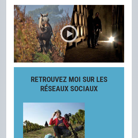
RETROUVEZ MOI SUR LES
RÉSEAUX SOCIAUX