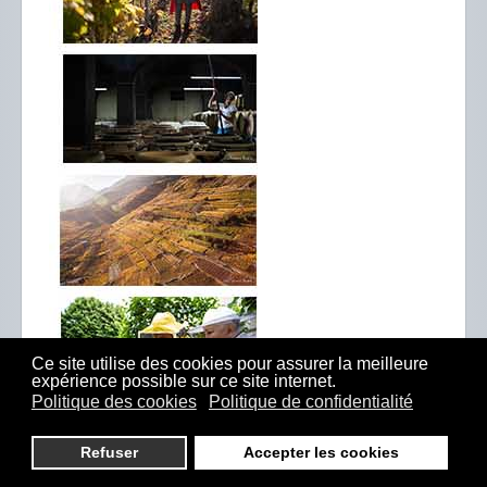
Ce site utilise des cookies pour assurer la meilleure
expérience possible sur ce site internet.
Politique des cookies
Politique de confidentialité
Refuser
Accepter les cookies