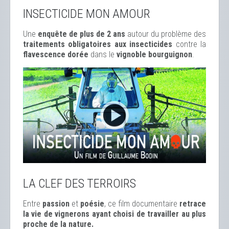
INSECTICIDE MON AMOUR
Une
enquête de plus de 2 ans
autour du problème des
traitements obligatoires aux insecticides
contre la
flavescence dorée
dans le
vignoble bourguignon
.
LA CLEF DES TERROIRS
Entre
passion
et
poésie
, ce film documentaire
retrace
la vie de vignerons ayant choisi de travailler au plus
proche de la nature.