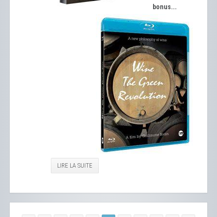
bonus...
LIRE LA SUITE