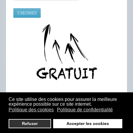
Ce site utilise des cookies pour assurer la meilleure
expérience possible sur ce site internet.
Politique des cookies
Politique de confidentialité
Refuser
Accepter les cookies