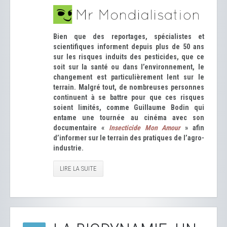
Bien que des reportages, spécialistes et
scientifiques informent depuis plus de 50 ans
sur les risques induits des pesticides, que ce
soit sur la santé ou dans l’environnement, le
changement est particulièrement lent sur le
terrain. Malgré tout, de nombreuses personnes
continuent à se battre pour que ces risques
soient limités, comme Guillaume Bodin qui
entame une tournée au cinéma avec son
documentaire «
Insecticide Mon Amour
» afin
d’informer sur le terrain des pratiques de l’agro-
industrie.
LIRE LA SUITE