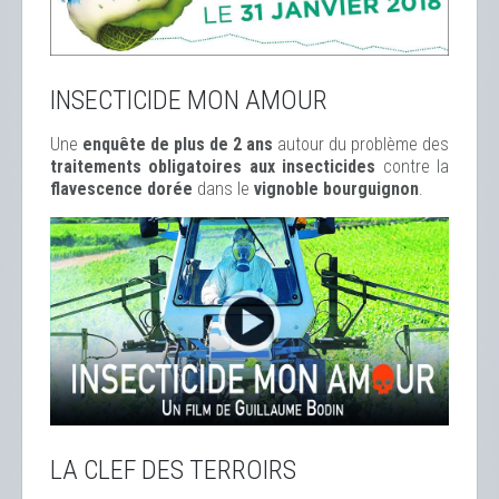
INSECTICIDE MON AMOUR
Une
enquête de plus de 2 ans
autour du problème des
traitements obligatoires aux insecticides
contre la
flavescence dorée
dans le
vignoble bourguignon
.
LA CLEF DES TERROIRS