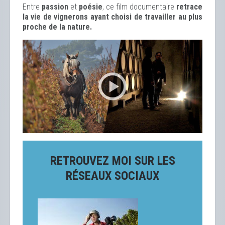
Entre
passion
et
poésie
, ce film documentaire
retrace
la vie de vignerons ayant choisi de travailler au plus
proche de la nature.
RETROUVEZ MOI SUR LES
RÉSEAUX SOCIAUX