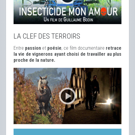
LA CLEF DES TERROIRS
Entre
passion
et
poésie
, ce film documentaire
retrace
la vie de vignerons ayant choisi de travailler au plus
proche de la nature.