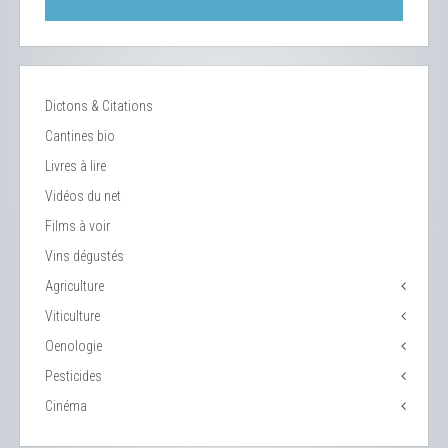
Dictons & Citations
Cantines bio
Livres à lire
Vidéos du net
Films à voir
Vins dégustés
Agriculture
Viticulture
Oenologie
Pesticides
Cinéma