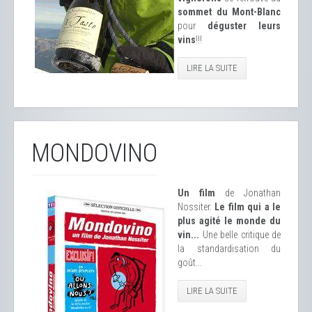
sommet du Mont-Blanc
pour
déguster leurs
vins
!!!
LIRE LA SUITE
MONDOVINO
Un film
de Jonathan
Nossiter.
Le film qui a le
plus agité le monde du
vin...
Une belle critique de
la standardisation du
goût...
LIRE LA SUITE