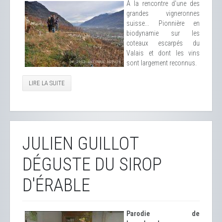
À la rencontre d'une des
grandes vigneronnes
suisse... Pionnière en
biodynamie sur les
coteaux escarpés du
Valais et dont les vins
sont largement reconnus.
LIRE LA SUITE
JULIEN GUILLOT
DÉGUSTE DU SIROP
D'ÉRABLE
Parodie de