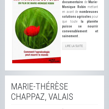
documentaire
de
Marie-
Monique Robin
mettant
en avant de
nombreuses
solutions agricoles
pour
que toute
la planète
puisse se nourrir
convenablement et
sainement
...
LIRE LA SUITE
MARIE-THÉRÈSE
CHAPPAZ, VALAIS