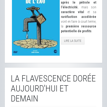
après le pétrole et
l’électricité
, mais son
caractère vital
et sa
raréfaction accélérée
vont en faire à court terme,
la
première ressource
potentielle de profits
.
LIRE LA SUITE
LA FLAVESCENCE DORÉE
AUJOURD'HUI ET
DEMAIN