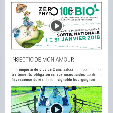
INSECTICIDE MON AMOUR
Une
enquête de plus de 2 ans
autour du problème des
traitements obligatoires aux insecticides
contre la
flavescence dorée
dans le
vignoble bourguignon
.