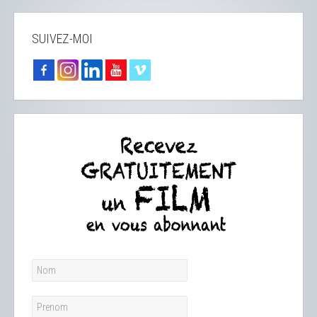
SUIVEZ-MOI