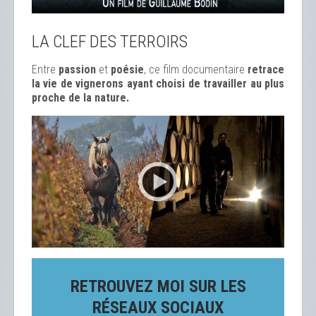
LA CLEF DES TERROIRS
Entre
passion
et
poésie
, ce film documentaire
retrace
la vie de vignerons ayant choisi de travailler au plus
proche de la nature.
RETROUVEZ MOI SUR LES
RÉSEAUX SOCIAUX