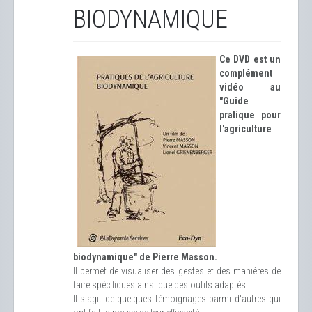
BIODYNAMIQUE
Ce DVD est un
complément
vidéo au
"Guide
pratique pour
l'agriculture
biodynamique" de Pierre Masson.
Il permet de visualiser des gestes et des manières de
faire spécifiques ainsi que des outils adaptés.
Il s'agit de quelques témoignages parmi d'autres qui