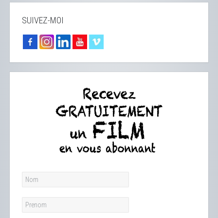
SUIVEZ-MOI