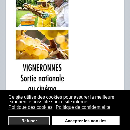
Ce site utilise des cookies pour assurer la meilleure
expérience possible sur ce site internet.
Politique des cookies
Politique de confidentialité
Refuser
Accepter les cookies