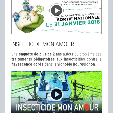
INSECTICIDE MON AMOUR
Une
enquête de plus de 2 ans
autour du problème des
traitements obligatoires aux insecticides
contre la
flavescence dorée
dans le
vignoble bourguignon
.