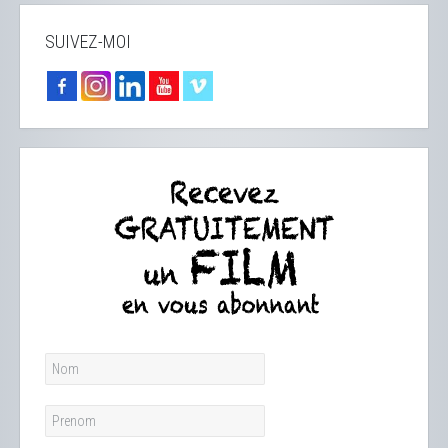
SUIVEZ-MOI