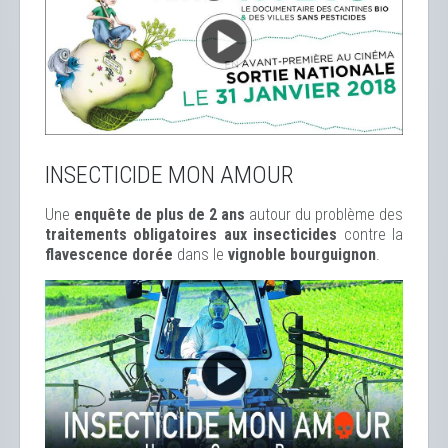
INSECTICIDE MON AMOUR
Une
enquête de plus de 2 ans
autour du problème des
traitements obligatoires aux insecticides
contre la
flavescence dorée
dans le
vignoble bourguignon
.