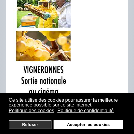
Ce site utilise des cookies pour assurer la meilleure
expérience possible sur ce site internet.
Politique des cookies
Politique de confidentialité
Refuser
Accepter les cookies