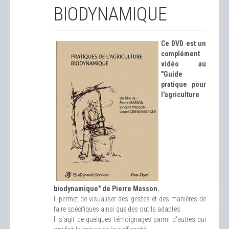
BIODYNAMIQUE
Ce DVD est un
complément
vidéo au
"Guide
pratique pour
l'agriculture
biodynamique" de Pierre Masson.
Il permet de visualiser des gestes et des manières de
faire spécifiques ainsi que des outils adaptés.
Il s'agit de quelques témoignages parmi d'autres qui