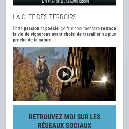
LA CLEF DES TERROIRS
Entre
passion
et
poésie
, ce film documentaire
retrace
la vie de vignerons ayant choisi de travailler au plus
proche de la nature.
RETROUVEZ MOI SUR LES
RÉSEAUX SOCIAUX