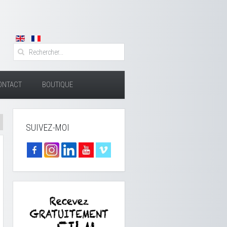
ONTACT
BOUTIQUE
SUIVEZ-MOI