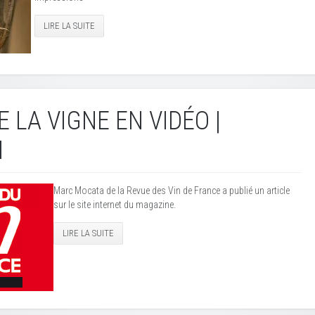
LIRE LA SUITE
 LA VIGNE EN VIDÉO |
M
Marc Mocata de la Revue des Vin de France a publié un article
sur le site internet du magazine.
LIRE LA SUITE