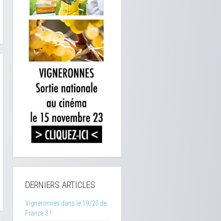
DERNIERS ARTICLES
Vigneronnes dans le 19/20 de
France 3 !