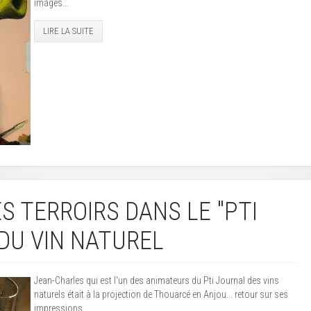
images...
LIRE LA SUITE
ES TERROIRS DANS LE "PTI
DU VIN NATUREL
Jean-Charles qui est l'un des animateurs du Pti Journal des vins
naturels était à la projection de Thouarcé en Anjou... retour sur ses
impressions