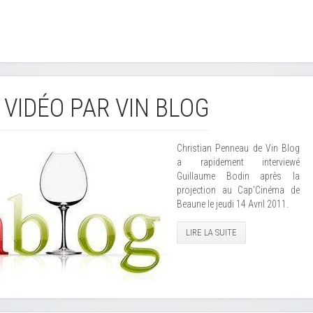
 VIDÉO PAR VIN BLOG
Christian Penneau de Vin Blog
a rapidement interviewé
Guillaume Bodin après la
projection au Cap'Cinéma de
Beaune le jeudi 14 Avril 2011.
LIRE LA SUITE