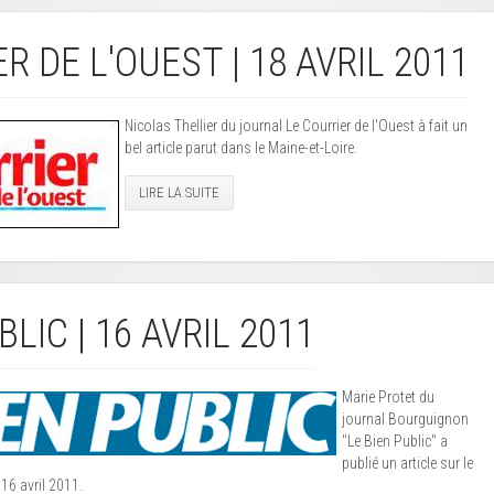
R DE L'OUEST | 18 AVRIL 2011
Nicolas Thellier du journal Le Courrier de l'Ouest à fait un
bel article parut dans le Maine-et-Loire.
LIRE LA SUITE
BLIC | 16 AVRIL 2011
Marie Protet du
journal Bourguignon
"Le Bien Public" a
publié un article sur le
16 avril 2011.