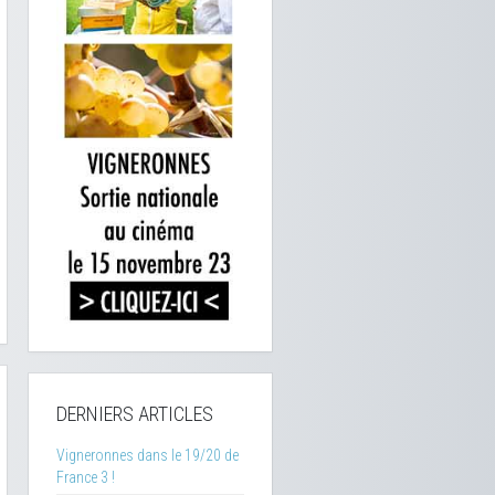
DERNIERS ARTICLES
Vigneronnes dans le 19/20 de
France 3 !