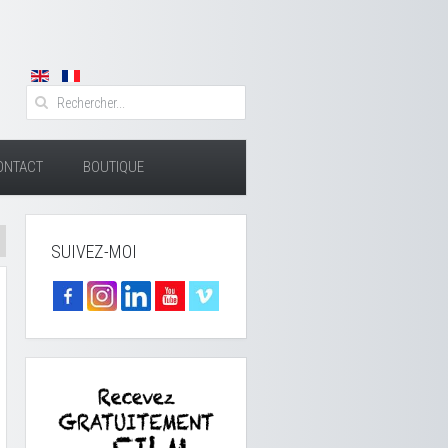
ONTACT
BOUTIQUE
SUIVEZ-MOI