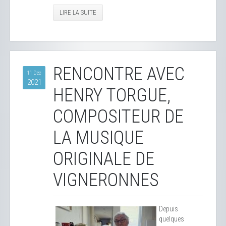
LIRE LA SUITE
RENCONTRE AVEC
11 Déc
2021
HENRY TORGUE,
COMPOSITEUR DE
LA MUSIQUE
ORIGINALE DE
VIGNERONNES
Depuis
quelques