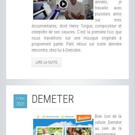
années, je
travaille avec
plusieurs amis
sur mes
documentaires, dont Henry Torgue, compositeur et
interprète de ses oeuvres. C'est la première fois que
nous travaillons sur une musique originale à
proprement parler. Petit retour sur notre dernière
rencontre, chez lui à Grenoble.
LIRE LA SUITE
DEMETER
11 Nov
2021
Bien loin de la
cellule Demeter
au sein de la
gendarmerie