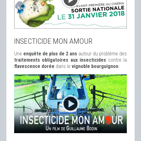
INSECTICIDE MON AMOUR
Une
enquête de plus de 2 ans
autour du problème des
traitements obligatoires aux insecticides
contre la
flavescence dorée
dans le
vignoble bourguignon
.