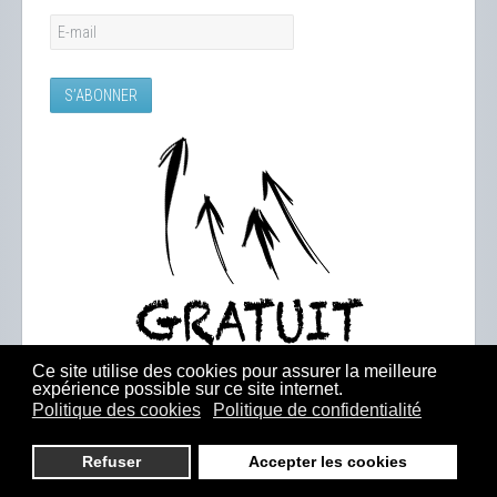
Ce site utilise des cookies pour assurer la meilleure
expérience possible sur ce site internet.
Politique des cookies
Politique de confidentialité
Refuser
Accepter les cookies