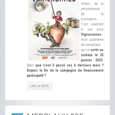
temps, de la
pérsévérance,
de la
motivation...
C'est vraiment
le cas pour
Vigneronnes
,
mon quatrième
documentaire
qui va
sortir au
cinéma le 25
janvier 2023.
Mais
que s'est il passé ces 6 derniers mois ?
Depuis la fin de la campagne de financement
participatif ?
LIRE LA SUITE