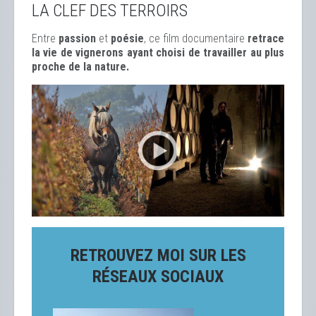
LA CLEF DES TERROIRS
Entre
passion
et
poésie
, ce film documentaire
retrace
la vie de vignerons ayant choisi de travailler au plus
proche de la nature.
RETROUVEZ MOI SUR LES
RÉSEAUX SOCIAUX