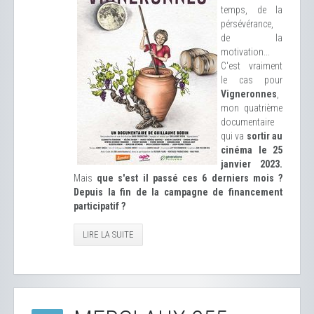
temps, de la
pérsévérance,
de la
motivation...
C'est vraiment
le cas pour
Vigneronnes
,
mon quatrième
documentaire
qui va
sortir au
cinéma le 25
janvier 2023.
Mais
que s'est il passé ces 6 derniers mois ?
Depuis la fin de la campagne de financement
participatif ?
LIRE LA SUITE