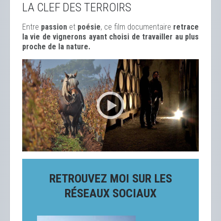
LA CLEF DES TERROIRS
Entre
passion
et
poésie
, ce film documentaire
retrace
la vie de vignerons ayant choisi de travailler au plus
proche de la nature.
RETROUVEZ MOI SUR LES
RÉSEAUX SOCIAUX