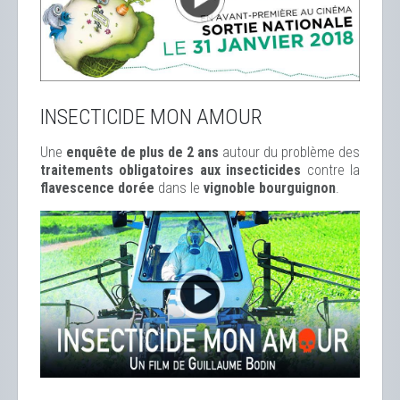
INSECTICIDE MON AMOUR
Une
enquête de plus de 2 ans
autour du problème des
traitements obligatoires aux insecticides
contre la
flavescence dorée
dans le
vignoble bourguignon
.