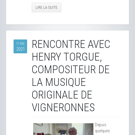
LIRE LA SUITE
RENCONTRE AVEC
11 Déc
2021
HENRY TORGUE,
COMPOSITEUR DE
LA MUSIQUE
ORIGINALE DE
VIGNERONNES
Depuis
quelques