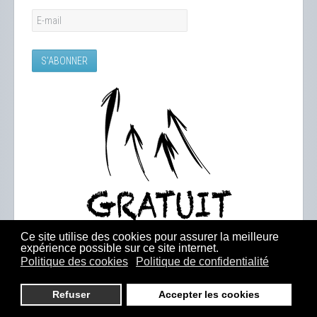
Ce site utilise des cookies pour assurer la meilleure
expérience possible sur ce site internet.
Politique des cookies
Politique de confidentialité
Refuser
Accepter les cookies