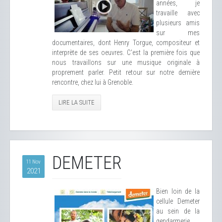
années, je
travaille avec
plusieurs amis
sur mes
documentaires, dont Henry Torgue, compositeur et
interprète de ses oeuvres. C'est la première fois que
nous travaillons sur une musique originale à
proprement parler. Petit retour sur notre dernière
rencontre, chez lui à Grenoble.
LIRE LA SUITE
DEMETER
11 Nov
2021
Bien loin de la
cellule Demeter
au sein de la
gendarmerie