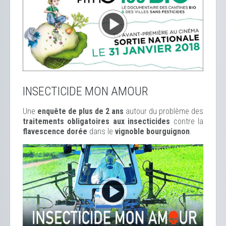
INSECTICIDE MON AMOUR
Une
enquête de plus de 2 ans
autour du problème des
traitements obligatoires aux insecticides
contre la
flavescence dorée
dans le
vignoble bourguignon
.