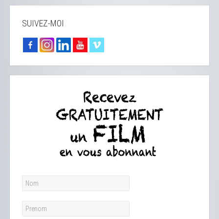
SUIVEZ-MOI