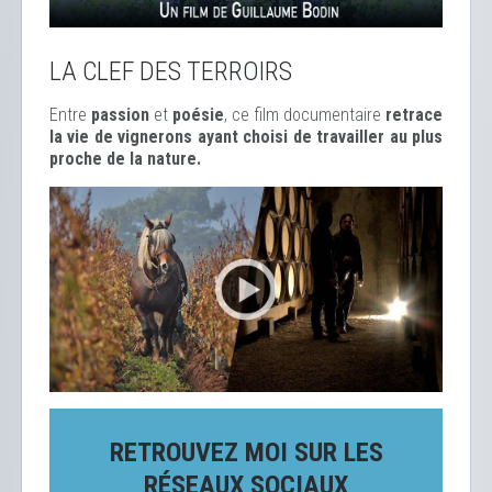
LA CLEF DES TERROIRS
Entre
passion
et
poésie
, ce film documentaire
retrace
la vie de vignerons ayant choisi de travailler au plus
proche de la nature.
RETROUVEZ MOI SUR LES
RÉSEAUX SOCIAUX