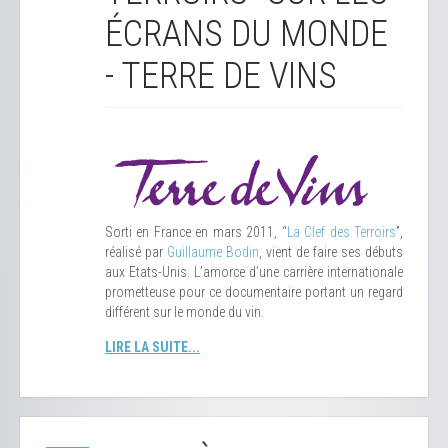
ÉCRANS DU MONDE
- TERRE DE VINS
Sorti en France en mars 2011, “
La Clef des Terroirs
”,
réalisé par
Guillaume Bodin
, vient de faire ses débuts
aux Etats-Unis. L’amorce d’une carrière internationale
prometteuse pour ce documentaire portant un regard
différent sur le monde du vin.
LIRE LA SUITE...