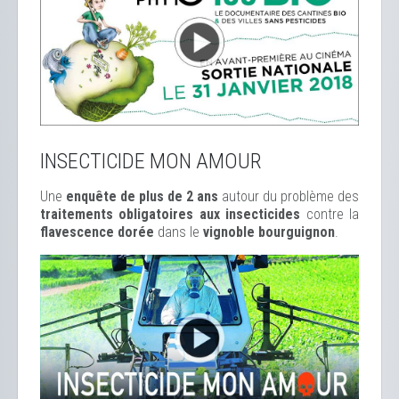
INSECTICIDE MON AMOUR
Une
enquête de plus de 2 ans
autour du problème des
traitements obligatoires aux insecticides
contre la
flavescence dorée
dans le
vignoble bourguignon
.