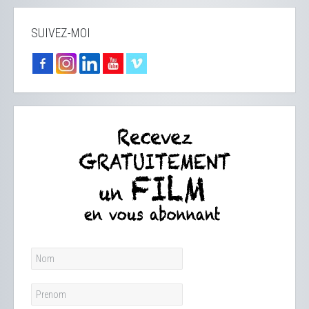
SUIVEZ-MOI