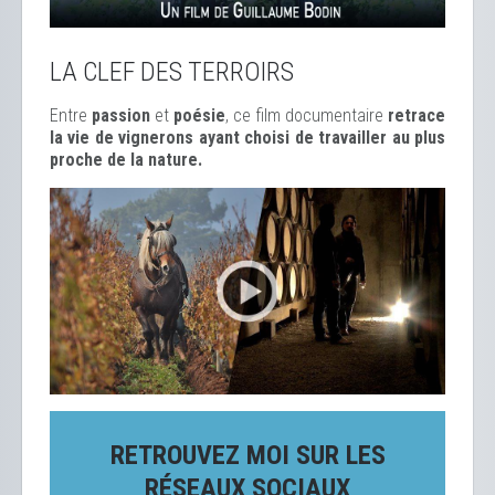
LA CLEF DES TERROIRS
Entre
passion
et
poésie
, ce film documentaire
retrace
la vie de vignerons ayant choisi de travailler au plus
proche de la nature.
RETROUVEZ MOI SUR LES
RÉSEAUX SOCIAUX