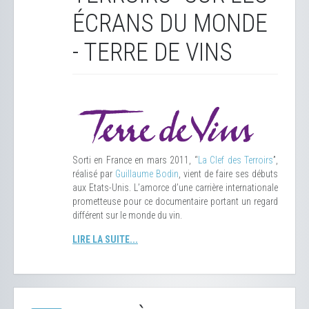
ÉCRANS DU MONDE
- TERRE DE VINS
Sorti en France en mars 2011, “
La Clef des Terroirs
”,
réalisé par
Guillaume Bodin
, vient de faire ses débuts
aux Etats-Unis. L’amorce d’une carrière internationale
prometteuse pour ce documentaire portant un regard
différent sur le monde du vin.
LIRE LA SUITE...