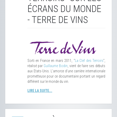
ÉCRANS DU MONDE
- TERRE DE VINS
Sorti en France en mars 2011, “
La Clef des Terroirs
”,
réalisé par
Guillaume Bodin
, vient de faire ses débuts
aux Etats-Unis. L’amorce d’une carrière internationale
prometteuse pour ce documentaire portant un regard
différent sur le monde du vin.
LIRE LA SUITE...