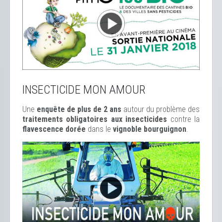
INSECTICIDE MON AMOUR
Une
enquête de plus de 2 ans
autour du problème des
traitements obligatoires aux insecticides
contre la
flavescence dorée
dans le
vignoble bourguignon
.