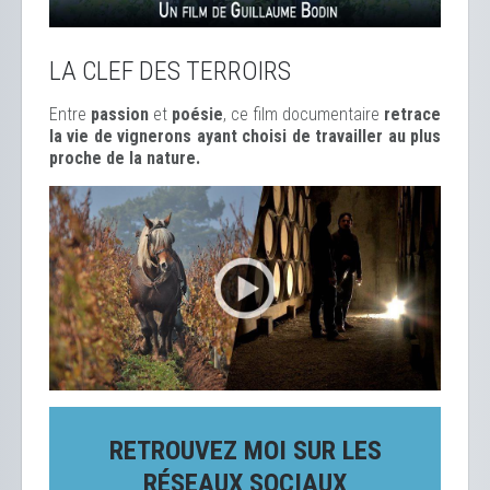
LA CLEF DES TERROIRS
Entre
passion
et
poésie
, ce film documentaire
retrace
la vie de vignerons ayant choisi de travailler au plus
proche de la nature.
RETROUVEZ MOI SUR LES
RÉSEAUX SOCIAUX