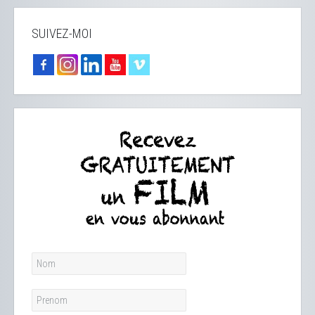
SUIVEZ-MOI