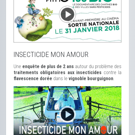
INSECTICIDE MON AMOUR
Une
enquête de plus de 2 ans
autour du problème des
traitements obligatoires aux insecticides
contre la
flavescence dorée
dans le
vignoble bourguignon
.