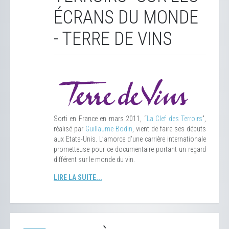
ÉCRANS DU MONDE
- TERRE DE VINS
Sorti en France en mars 2011, “
La Clef des Terroirs
”,
réalisé par
Guillaume Bodin
, vient de faire ses débuts
aux Etats-Unis. L’amorce d’une carrière internationale
prometteuse pour ce documentaire portant un regard
différent sur le monde du vin.
LIRE LA SUITE...