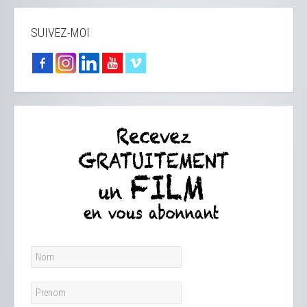
SUIVEZ-MOI