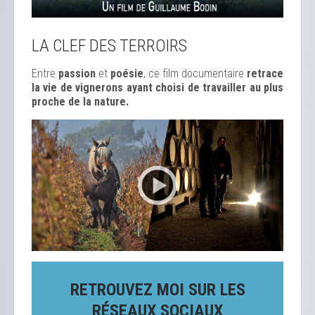
LA CLEF DES TERROIRS
Entre
passion
et
poésie
, ce film documentaire
retrace
la vie de vignerons ayant choisi de travailler au plus
proche de la nature.
RETROUVEZ MOI SUR LES
RÉSEAUX SOCIAUX