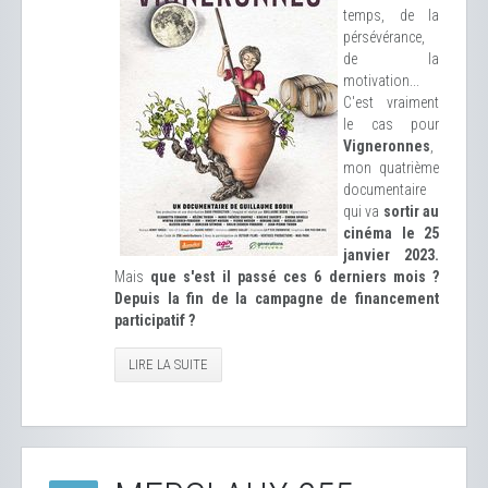
temps, de la
pérsévérance,
de la
motivation...
C'est vraiment
le cas pour
Vigneronnes
,
mon quatrième
documentaire
qui va
sortir au
cinéma le 25
janvier 2023.
Mais
que s'est il passé ces 6 derniers mois ?
Depuis la fin de la campagne de financement
participatif ?
LIRE LA SUITE