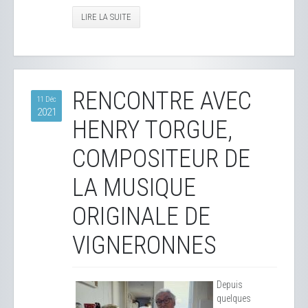
LIRE LA SUITE
RENCONTRE AVEC
11 Déc
2021
HENRY TORGUE,
COMPOSITEUR DE
LA MUSIQUE
ORIGINALE DE
VIGNERONNES
Depuis
quelques