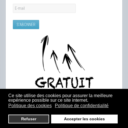
Ce site utilise des cookies pour assurer la meilleure
expérience possible sur ce site internet.
Politique des cookies
Politique de confidentialité
Refuser
Accepter les cookies