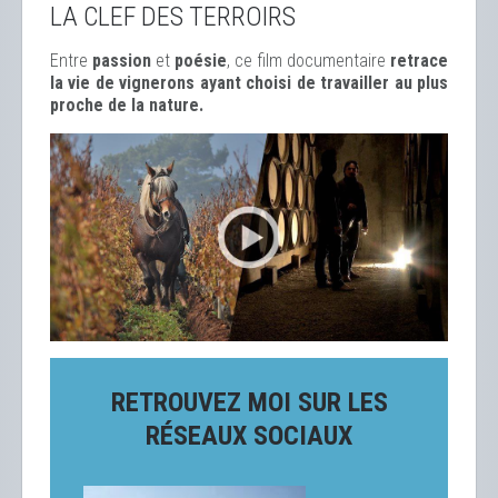
LA CLEF DES TERROIRS
Entre
passion
et
poésie
, ce film documentaire
retrace
la vie de vignerons ayant choisi de travailler au plus
proche de la nature.
RETROUVEZ MOI SUR LES
RÉSEAUX SOCIAUX