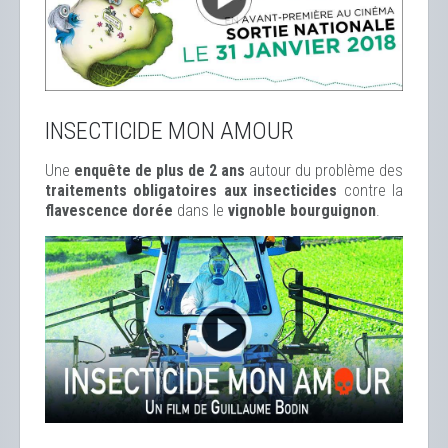
INSECTICIDE MON AMOUR
Une
enquête de plus de 2 ans
autour du problème des
traitements obligatoires aux insecticides
contre la
flavescence dorée
dans le
vignoble bourguignon
.