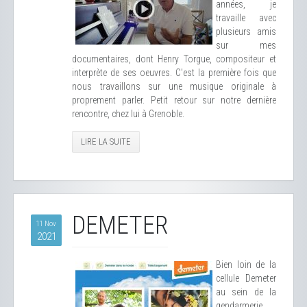
années, je
travaille avec
plusieurs amis
sur mes
documentaires, dont Henry Torgue, compositeur et
interprète de ses oeuvres. C'est la première fois que
nous travaillons sur une musique originale à
proprement parler. Petit retour sur notre dernière
rencontre, chez lui à Grenoble.
LIRE LA SUITE
DEMETER
11 Nov
2021
Bien loin de la
cellule Demeter
au sein de la
gendarmerie