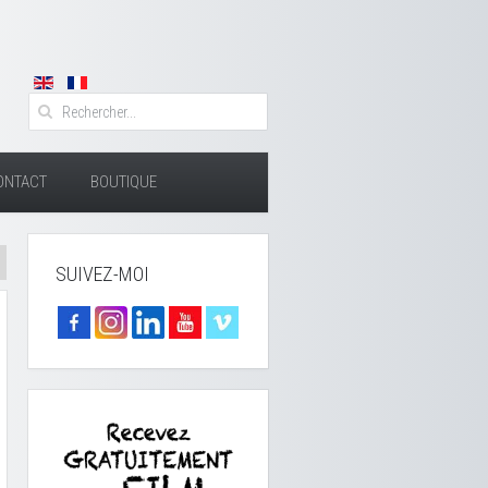
ONTACT
BOUTIQUE
SUIVEZ-MOI