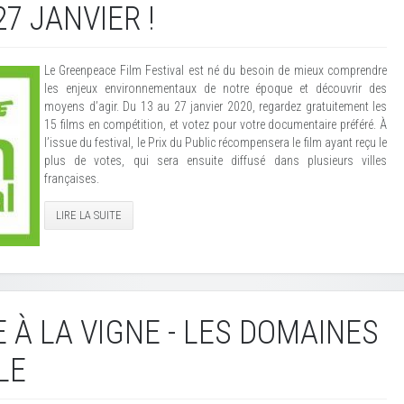
7 JANVIER !
Le Greenpeace Film Festival est né du besoin de mieux comprendre
les enjeux environnementaux de notre époque et découvrir des
moyens d’agir. Du 13 au 27 janvier 2020, regardez gratuitement les
15 films en compétition, et votez pour votre documentaire préféré. À
l’issue du festival, le Prix du Public récompensera le film ayant reçu le
plus de votes, qui sera ensuite diffusé dans plusieurs villes
françaises.
LIRE LA SUITE
 À LA VIGNE - LES DOMAINES
LE