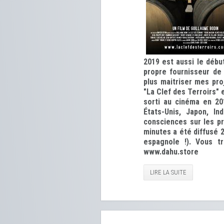
2019 est aussi le débu
propre fournisseur de 
plus maitriser mes pro
"La Clef des Terroirs"
sorti au cinéma en 20
États-Unis, Japon, In
consciences sur les pr
minutes a été diffusé 2
espagnole !). Vous t
www.dahu.store
LIRE LA SUITE