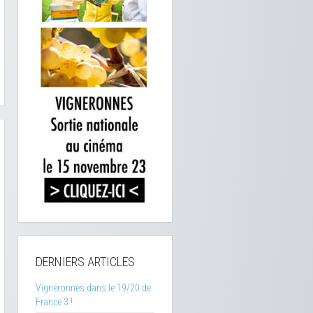
DERNIERS ARTICLES
Vigneronnes dans le 19/20 de
France 3 !