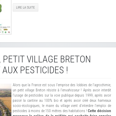
LIRE LA SUITE
 PETIT VILLAGE BRETON
 AUX PESTICIDES !
Alors que la France est sous l'emprise des lobbies de l'agrochimie,
un petit village Breton résiste à l'envahisseur ! Après avoir interdit
l'usage de pesticides sur la voie publique depuis 1999, après avoir
passé la cantine au 100% bio et après avoir créé deux hameaux
socio-écologiques, le maire du village vient d'interdire l'emploi de
pesticides à moins de 150 mètres des habitations !
Cette décision