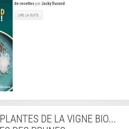
de recettes
par
Jacky Durand
.
LIRE LA SUITE
PLANTES DE LA VIGNE BIO...