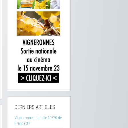
DERNIERS ARTICLES
Vigneronnes dans le 19/20 de
France 3 !