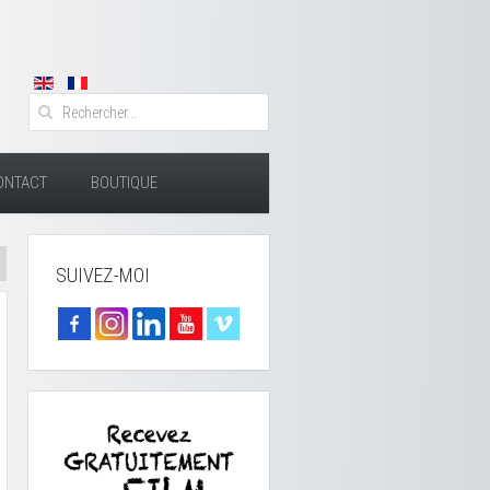
ONTACT
BOUTIQUE
SUIVEZ-MOI