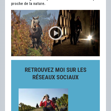
proche de la nature.
RETROUVEZ MOI SUR LES
RÉSEAUX SOCIAUX