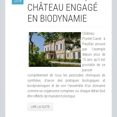
2018
CHÂTEAU ENGAGÉ
EN BIODYNAMIE
Château
Pontet-Canet à
Pauillac prouve
par l'exemple
depuis plus de
15 ans qu'il est
possible de se
passer
complètement de tous les pesticides chimiques de
synthèse, d'avoir des pratiques biologiques et
biodynamiques et de voir l'ensemble d'un domaine
comme un organisme complexe ou chaque détail doit
être réfléchi de manière holistique.
LIRE LA SUITE