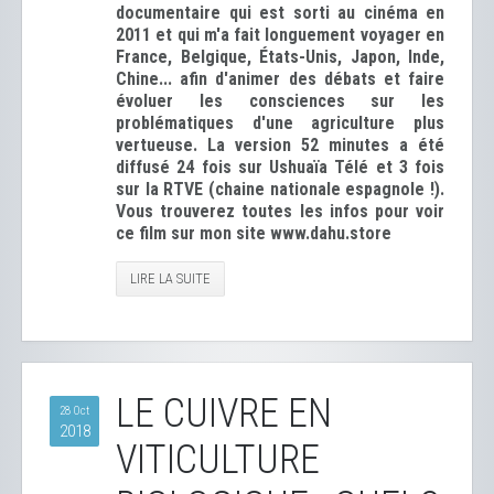
documentaire qui est sorti au cinéma en
2011 et qui m'a fait longuement voyager en
France, Belgique, États-Unis, Japon, Inde,
Chine... afin d'animer des débats et faire
évoluer les consciences sur les
problématiques d'une agriculture plus
vertueuse. La version 52 minutes a été
diffusé 24 fois sur Ushuaïa Télé et 3 fois
sur la RTVE (chaine nationale espagnole !).
Vous trouverez toutes les infos pour voir
ce film sur mon site www.dahu.store
LIRE LA SUITE
LE CUIVRE EN
28 Oct
2018
VITICULTURE