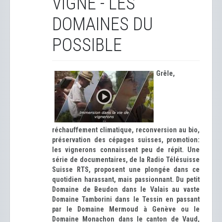
VIGNE - LES
DOMAINES DU
POSSIBLE
Grêle,
réchauffement climatique, reconversion au bio,
préservation des cépages suisses, promotion:
les vignerons connaissent peu de répit. Une
série de documentaires, de la Radio Télésuisse
Suisse RTS, proposent une plongée dans ce
quotidien harassant, mais passionnant. Du petit
Domaine de Beudon dans le Valais au vaste
Domaine Tamborini dans le Tessin en passant
par le Domaine Mermoud à Genève ou le
Domaine Monachon dans le canton de Vaud,