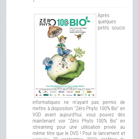
Après
quelques
petits soucis
informatiques ne m'ayant pas permis de
mettre à disposition "Zéro Phyto 100% Bio" en
VOD avant aujourd'hui, vous pouvez dès
maintenant voir "Zéro Phyto 100% Bio" en
streaming pour une utilisation privée au
même titre que le DVD !
Pour le lancement et