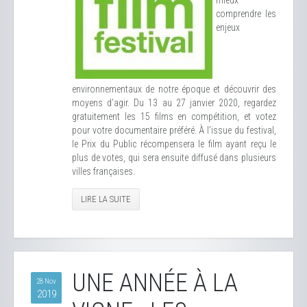
mieux
comprendre les
enjeux
environnementaux de notre époque et découvrir des
moyens d’agir. Du 13 au 27 janvier 2020, regardez
gratuitement les 15 films en compétition, et votez
pour votre documentaire préféré. À l’issue du festival,
le Prix du Public récompensera le film ayant reçu le
plus de votes, qui sera ensuite diffusé dans plusieurs
villes françaises.
LIRE LA SUITE
UNE ANNÉE À LA
28 Nov
2019