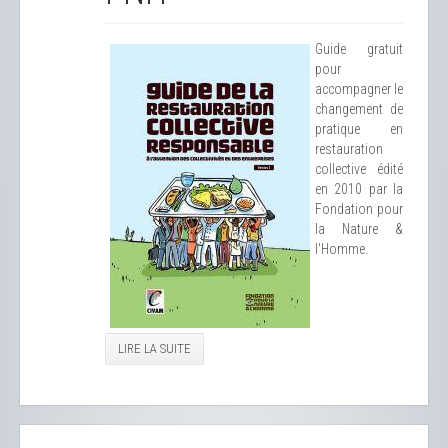
Guide gratuit
pour
accompagner le
changement de
pratique en
restauration
collective édité
en 2010 par la
Fondation pour
la Nature &
l'Homme.
LIRE LA SUITE