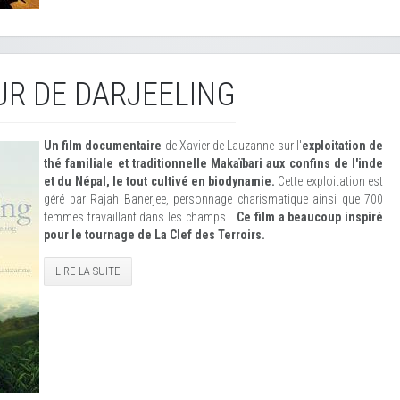
UR DE DARJEELING
Un film documentaire
de Xavier de Lauzanne sur l'
exploitation de
thé familiale et traditionnelle Makaïbari aux confins de l'inde
et du Népal, le tout cultivé en biodynamie.
Cette exploitation est
géré par Rajah Banerjee, personnage charismatique ainsi que 700
femmes travaillant dans les champs...
Ce film a beaucoup inspiré
pour le tournage de La Clef des Terroirs.
LIRE LA SUITE