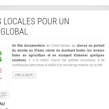
 LOCALES POUR UN
 GLOBAL
Un film documentaire
de Coline Serreau qui
dresse un portrait
du monde au 21ème siècle en montrant toutes les erreurs
faites en agriculture et en essayant d'amener quelques
solutions.
Il a le mérite d'avoir fait prendre conscience à de
nombreuses personnes la réalité d'un monde qui marche sur la tête.
LIRE LA SUITE