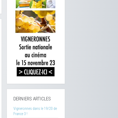
DERNIERS ARTICLES
Vigneronnes dans le 19/20 de
France 3 !