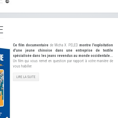
E
Ce film documentaire
de Micha X. PELED
montre l'exploitation
d'une jeune chinoise dans une entreprise de textile
spécialisée dans les jeans revendus au monde occidentale...
Un film qui vous remet en question par rapport à votre manière de
vous habiller.
LIRE LA SUITE