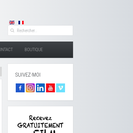
ONTACT
BOUTIQUE
SUIVEZ-MOI