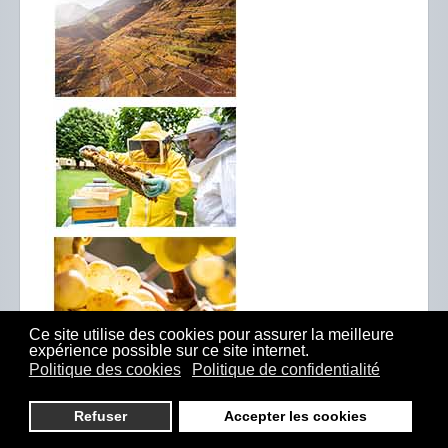
Ce site utilise des cookies pour assurer la meilleure
expérience possible sur ce site internet.
Politique des cookies
Politique de confidentialité
Refuser
Accepter les cookies