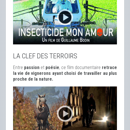
LA CLEF DES TERROIRS
Entre
passion
et
poésie
, ce film documentaire
retrace
la vie de vignerons ayant choisi de travailler au plus
proche de la nature.