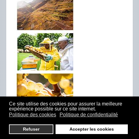
Ce site utilise des cookies pour assurer la meilleure
expérience possible sur ce site internet.
Politique des cookies
Politique de confidentialité
Refuser
Accepter les cookies