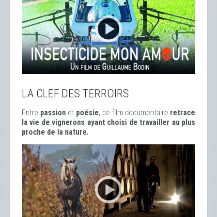
LA CLEF DES TERROIRS
Entre
passion
et
poésie
, ce film documentaire
retrace
la vie de vignerons ayant choisi de travailler au plus
proche de la nature.