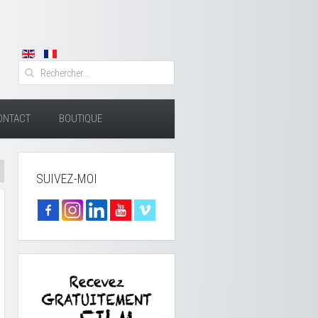
ONTACT
BOUTIQUE
SUIVEZ-MOI