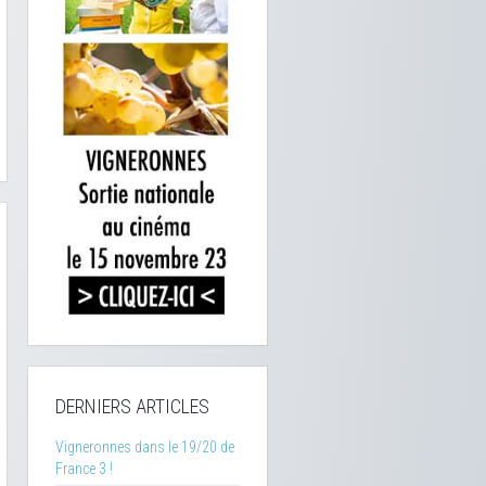
DERNIERS ARTICLES
Vigneronnes dans le 19/20 de
France 3 !