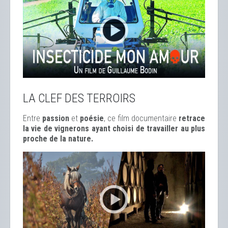
LA CLEF DES TERROIRS
Entre
passion
et
poésie
, ce film documentaire
retrace
la vie de vignerons ayant choisi de travailler au plus
proche de la nature.