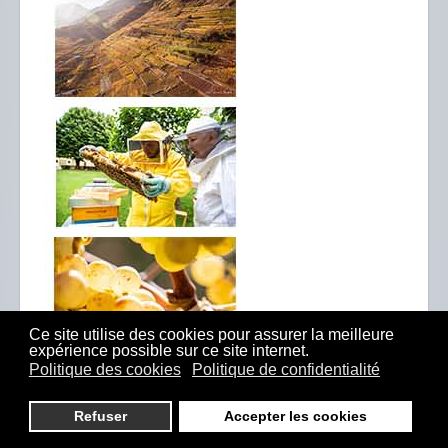
Ce site utilise des cookies pour assurer la meilleure
expérience possible sur ce site internet.
Politique des cookies
Politique de confidentialité
Refuser
Accepter les cookies