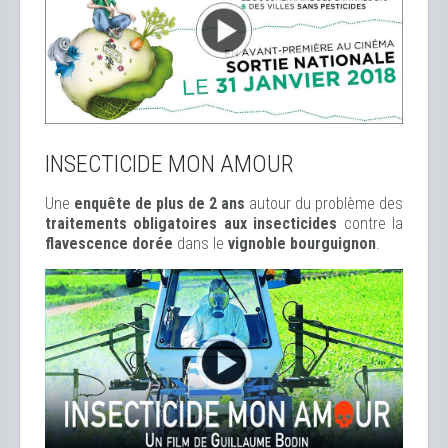
INSECTICIDE MON AMOUR
Une
enquête de plus de 2 ans
autour du problème des
traitements obligatoires aux insecticides
contre la
flavescence dorée
dans le
vignoble bourguignon
.