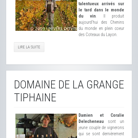
talentueux arrivés sur
le tard dans le monde
du vin
. Il produit
aujourd'hui des Chenins
du monde en plein coeur
des Coteaux du Layon.
LIRE LA SUITE
DOMAINE DE LA GRANGE
TIPHAINE
Damien et Coralie
Delecheneau
sont un
jeune couple de vignerons
qui se sont dernièrement