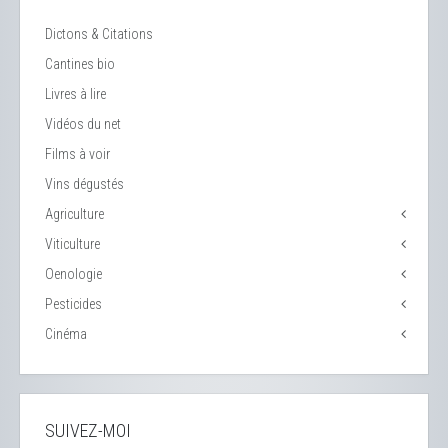
Dictons & Citations
Cantines bio
Livres à lire
Vidéos du net
Films à voir
Vins dégustés
Agriculture
Viticulture
Oenologie
Pesticides
Cinéma
SUIVEZ-MOI