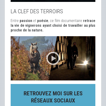
LA CLEF DES TERROIRS
Entre
passion
et
poésie
, ce film documentaire
retrace
la vie de vignerons ayant choisi de travailler au plus
proche de la nature.
RETROUVEZ MOI SUR LES
RÉSEAUX SOCIAUX