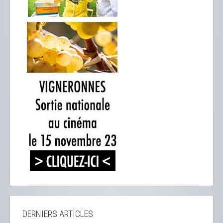
DERNIERS ARTICLES