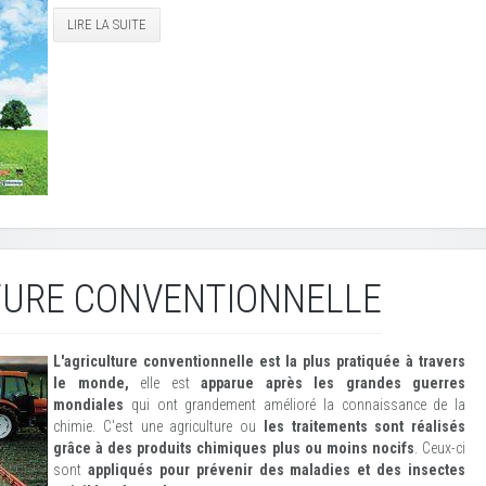
LIRE LA SUITE
TURE CONVENTIONNELLE
L'agriculture conventionnelle est la plus pratiquée à travers
le monde,
elle est
apparue après les grandes guerres
mondiales
qui ont grandement amélioré la connaissance de la
chimie. C'est une agriculture ou
les traitements sont réalisés
grâce à des produits chimiques plus ou moins nocifs
. Ceux-ci
sont
appliqués pour prévenir des maladies et des insectes