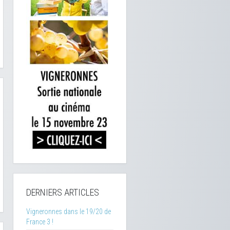
DERNIERS ARTICLES
Vigneronnes dans le 19/20 de
France 3 !