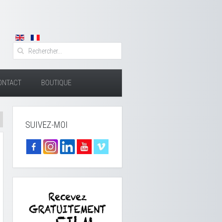
ONTACT
BOUTIQUE
SUIVEZ-MOI