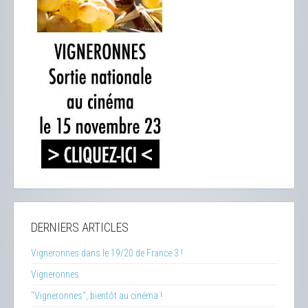
DERNIERS ARTICLES
Vigneronnes dans le 19/20 de France 3 !
Vigneronnes
"Vigneronnes", bientôt au cinéma !