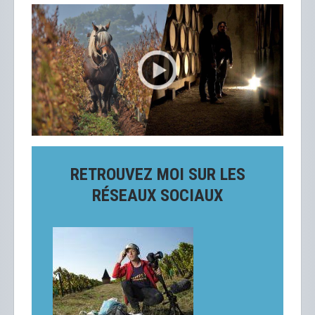
RETROUVEZ MOI SUR LES
RÉSEAUX SOCIAUX