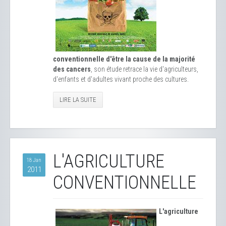
conventionnelle d'être la cause de la majorité
des cancers
, son étude retrace la vie d'agriculteurs,
d'enfants et d'adultes vivant proche des cultures.
LIRE LA SUITE
L'AGRICULTURE
18 Jan
2011
CONVENTIONNELLE
L'agriculture