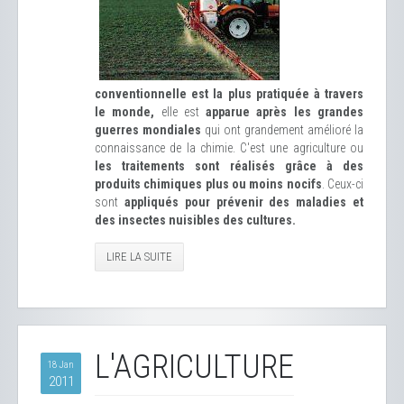
conventionnelle est la plus pratiquée à travers
le monde,
elle est
apparue après les grandes
guerres mondiales
qui ont grandement amélioré la
connaissance de la chimie. C'est une agriculture ou
les traitements sont réalisés grâce à des
produits chimiques plus ou moins nocifs
. Ceux-ci
sont
appliqués pour prévenir des maladies et
des insectes nuisibles des cultures.
LIRE LA SUITE
L'AGRICULTURE
18 Jan
2011