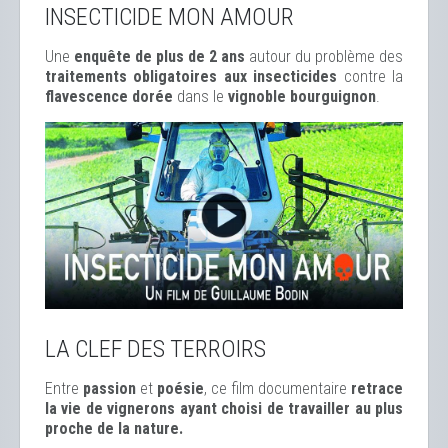
INSECTICIDE MON AMOUR
Une
enquête de plus de 2 ans
autour du problème des
traitements obligatoires aux insecticides
contre la
flavescence dorée
dans le
vignoble bourguignon
.
LA CLEF DES TERROIRS
Entre
passion
et
poésie
, ce film documentaire
retrace
la vie de vignerons ayant choisi de travailler au plus
proche de la nature.