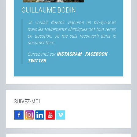
GUILLAUME BODIN
Je voulais devenir vigneron en biodynamie
mais les traitements chimiques ont tout remis
en question. Je me suis reconverti dans le
documentaire.
Suivez-moi sur
INSTAGRAM
-
FACEBOOK
-
TWITTER
SUIVEZ-MOI