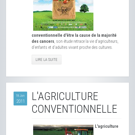
conventionnelle d'être la cause de la majorité
des cancers
, son étude retrace la vie d'agriculteurs,
d'enfants et d'adultes vivant proche des cultures.
LIRE LA SUITE
L'AGRICULTURE
18 Jan
2011
CONVENTIONNELLE
L'agriculture