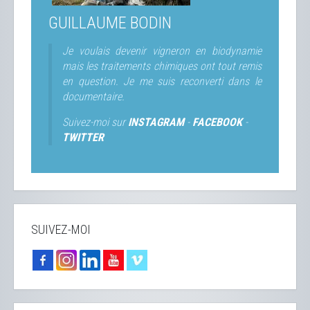
GUILLAUME BODIN
Je voulais devenir vigneron en biodynamie
mais les traitements chimiques ont tout remis
en question. Je me suis reconverti dans le
documentaire.
Suivez-moi sur
INSTAGRAM
-
FACEBOOK
-
TWITTER
SUIVEZ-MOI