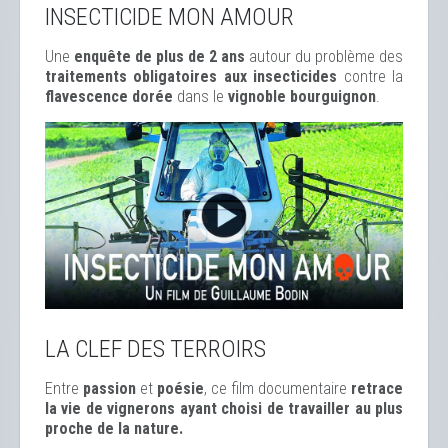
INSECTICIDE MON AMOUR
Une
enquête de plus de 2 ans
autour du problème des
traitements obligatoires aux insecticides
contre la
flavescence dorée
dans le
vignoble bourguignon
.
LA CLEF DES TERROIRS
Entre
passion
et
poésie
, ce film documentaire
retrace
la vie de vignerons ayant choisi de travailler au plus
proche de la nature.