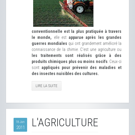
conventionnelle est la plus pratiquée à travers
le monde,
elle est
apparue après les grandes
guerres mondiales
qui ont grandement amélioré la
connaissance de la chimie. C'est une agriculture ou
les traitements sont réalisés grâce à des
produits chimiques plus ou moins nocifs
. Ceux-ci
sont
appliqués pour prévenir des maladies et
des insectes nuisibles des cultures.
LIRE LA SUITE
L'AGRICULTURE
18 Jan
2011