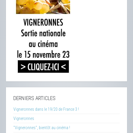
DERNIERS ARTICLES
Vigneronnes dans le 19/20 de France 3 !
Vigneronnes
"Vigneronnes", bientôt au cinéma !