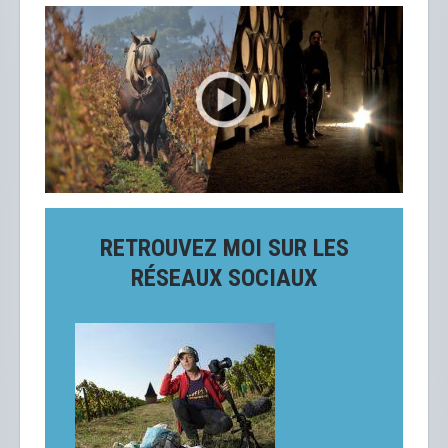
RETROUVEZ MOI SUR LES
RÉSEAUX SOCIAUX